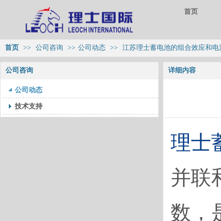
首页
首页
>>
公司咨询
>>
公司动态
>>
江苏理士蓄电池的组合效应和电
公司咨询
详细内容
公司动态
技术支持
理士
并联
数，