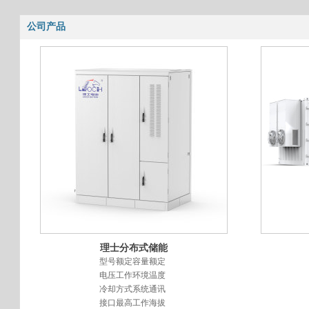
公司产品
理士分布式储能
柜
型号额定容量额定
电压工作环境温度
冷却方式系统通讯
接口最高工作海拔