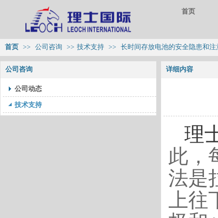
首页
首页
>>
公司咨询
>>
技术支持
>>
长时间存放电池的安全隐患和注
公司咨询
详细内容
公司动态
技术支持
理
此，
法是
上往