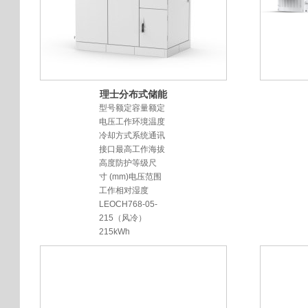
理士分布式储能
柜
型号额定容量额定
电压工作环境温度
冷却方式系统通讯
接口最高工作海拔
高度防护等级尺
寸 (mm)电压范围
工作相对湿度
LEOCH768-05-
215（风冷）
215kWh