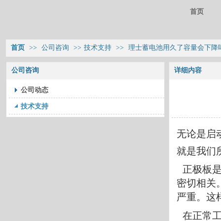
首页
首页
>>
公司咨询
>>
技术支持
>>
理士蓄电池用久了容量会下降
公司咨询
详细内容
公司动态
技术支持
无论是启
就是我们
正极板是
密切相关
严重。这
在正常工