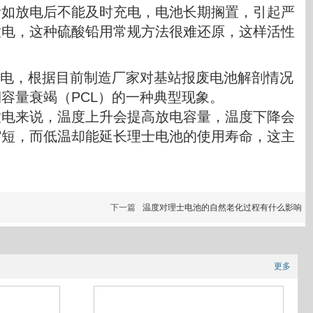
诸如放电后不能及时充电，电池长期搁置，引起严
放电，这种硫酸铅用常规方法很难还原，这样活性
电，根据目前制造厂家对基站报废电池解剖情况
容量衰竭（PCL）的一种典型现象。
放电来说，温度上升会提高放电容量，温度下降会
缩短，而低温却能延长
理士电池
的使用寿命，这主
下一篇
温度对理士电池的自然老化过程有什么影响
更多