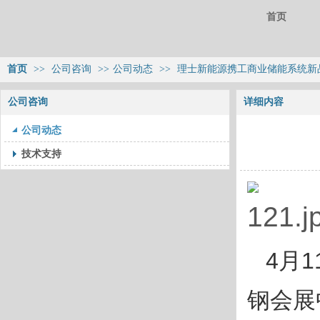
首页
首页
>>
公司咨询
>>
公司动态
>>
理士新能源携工商业储能系统新
公司咨询
详细内容
公司动态
技术支持
4月
钢会展