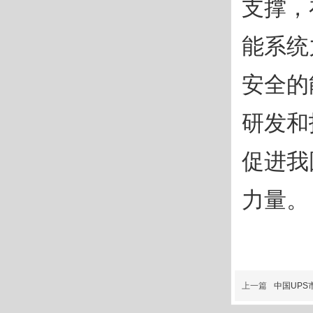
支撑，
能系统
安全的
研发和
促进我
力量。
上一篇
中国UPS