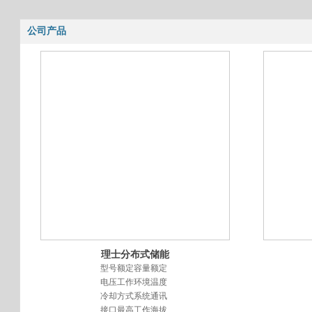
公司产品
理士分布式储能
柜
型号额定容量额定
电压工作环境温度
冷却方式系统通讯
接口最高工作海拔