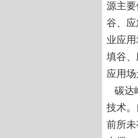
源主要
谷、应
业应用
填谷、
应用场
碳达
技术。
前所未