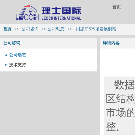
首页
首页
>>
公司咨询
>>
公司动态
>>
中国UPS市场发展洞察
公司咨询
详细内容
公司动态
技术支持
数据
区结构
市场
整。